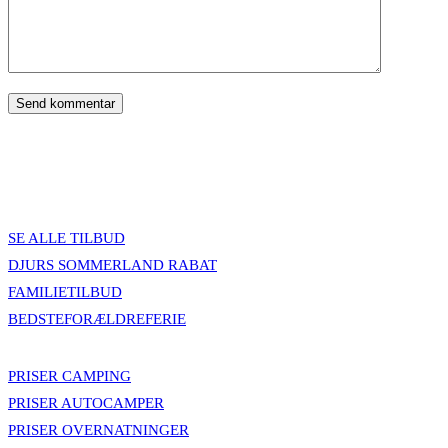
SE ALLE TILBUD
DJURS SOMMERLAND RABAT
FAMILIETILBUD
BEDSTEFORÆLDREFERIE
PRISER CAMPING
PRISER AUTOCAMPER
PRISER OVERNATNINGER