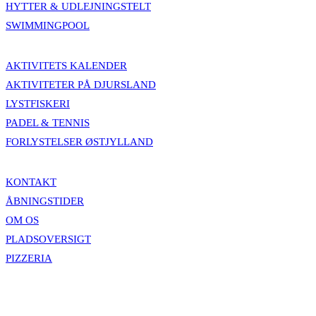
HYTTER & UDLEJNINGSTELT
SWIMMINGPOOL
AKTIVITETS KALENDER
AKTIVITETER PÅ DJURSLAND
LYSTFISKERI
PADEL & TENNIS
FORLYSTELSER ØSTJYLLAND
KONTAKT
ÅBNINGSTIDER
OM OS
PLADSOVERSIGT
PIZZERIA