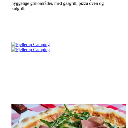
hyggelige grillområder, med gasgrill, pizza oven og
kulgrill.