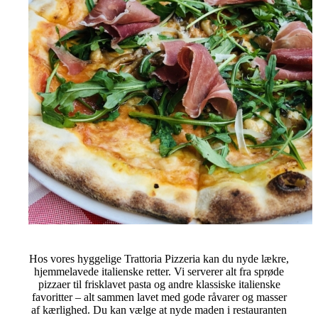
Hos vores hyggelige Trattoria Pizzeria kan du nyde lækre,
hjemmelavede italienske retter. Vi serverer alt fra sprøde
pizzaer til frisklavet pasta og andre klassiske italienske
favoritter – alt sammen lavet med gode råvarer og masser
af kærlighed. Du kan vælge at nyde maden i restauranten