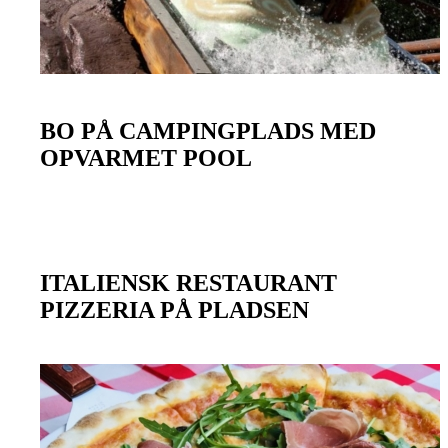
BO PÅ CAMPINGPLADS MED
OPVARMET POOL
ITALIENSK RESTAURANT
PIZZERIA PÅ PLADSEN