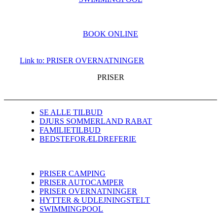
BOOK ONLINE
Link to: PRISER OVERNATNINGER
PRISER
SE ALLE TILBUD
DJURS SOMMERLAND RABAT
FAMILIETILBUD
BEDSTEFORÆLDREFERIE
PRISER CAMPING
PRISER AUTOCAMPER
PRISER OVERNATNINGER
HYTTER & UDLEJNINGSTELT
SWIMMINGPOOL