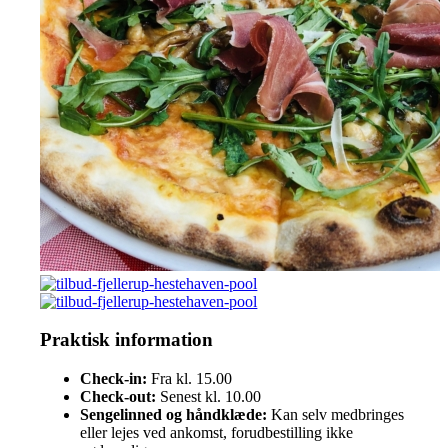
Praktisk information
Check-in:
Fra kl. 15.00
Check-out:
Senest kl. 10.00
Sengelinned og håndklæde:
Kan selv medbringes
eller lejes ved ankomst, forudbestilling ikke