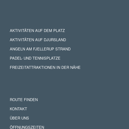
AKTIVITÄTEN AUF DEM PLATZ
AKTIVITÄTEN AUF DJURSLAND
ANGELN AM FJELLERUP STRAND
PADEL- UND TENNISPLATZE
FREIZEITATTRAKTIONEN IN DER NÄHE
ROUTE FINDEN
KONTAKT
ÜBER UNS
ÖFFNUNGSZEITEN