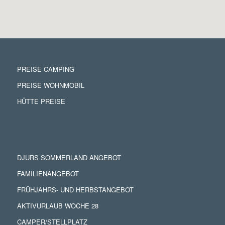
PREISE CAMPING
PREISE WOHNMOBIL
HÜTTE PREISE
DJURS SOMMERLAND ANGEBOT
FAMILIENANGEBOT
FRÜHJAHRS- UND HERBSTANGEBOT
AKTIVURLAUB WOCHE 28
CAMPER/STELLPLATZ