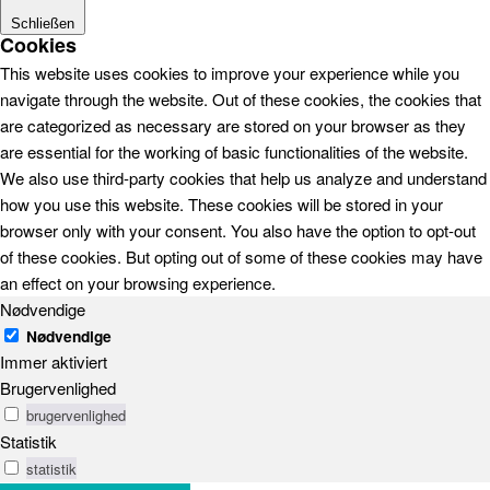
Schließen
Cookies
This website uses cookies to improve your experience while you
navigate through the website. Out of these cookies, the cookies that
are categorized as necessary are stored on your browser as they
are essential for the working of basic functionalities of the website.
We also use third-party cookies that help us analyze and understand
how you use this website. These cookies will be stored in your
browser only with your consent. You also have the option to opt-out
of these cookies. But opting out of some of these cookies may have
an effect on your browsing experience.
Nødvendige
Nødvendige
Immer aktiviert
Brugervenlighed
brugervenlighed
Statistik
statistik