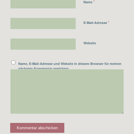
*
Name
*
E-Mail-Adresse
Website
Name, E-Mail-Adresse und Website in diesem Browser für meinen
nächsten Kommentar speichern.