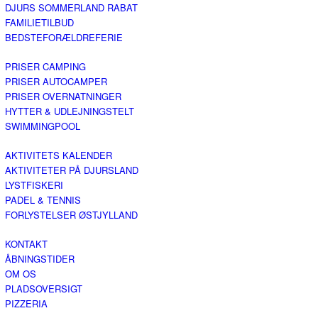
DJURS SOMMERLAND RABAT
FAMILIETILBUD
BEDSTEFORÆLDREFERIE
PRISER CAMPING
PRISER AUTOCAMPER
PRISER OVERNATNINGER
HYTTER & UDLEJNINGSTELT
SWIMMINGPOOL
AKTIVITETS KALENDER
AKTIVITETER PÅ DJURSLAND
LYSTFISKERI
PADEL & TENNIS
FORLYSTELSER ØSTJYLLAND
KONTAKT
ÅBNINGSTIDER
OM OS
PLADSOVERSIGT
PIZZERIA