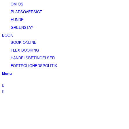
OM OS
PLADSOVERSIGT
HUNDE
GREENSTAY
BOOK
BOOK ONLINE
FLEX BOOKING
HANDELSBETINGELSER
FORTROLIGHEDSPOLITIK
Menu