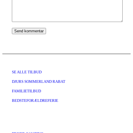
SE ALLE TILBUD
DJURS SOMMERLAND RABAT
FAMILIETILBUD
BEDSTEFORÆLDREFERIE