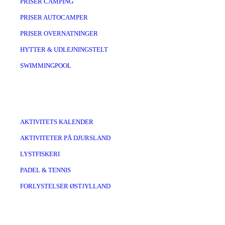
PRISER CAMPING
PRISER AUTOCAMPER
PRISER OVERNATNINGER
HYTTER & UDLEJNINGSTELT
SWIMMINGPOOL
AKTIVITETS KALENDER
AKTIVITETER PÅ DJURSLAND
LYSTFISKERI
PADEL & TENNIS
FORLYSTELSER ØSTJYLLAND