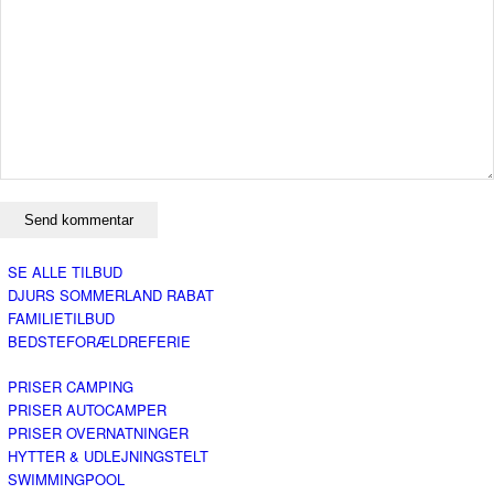
SE ALLE TILBUD
DJURS SOMMERLAND RABAT
FAMILIETILBUD
BEDSTEFORÆLDREFERIE
PRISER CAMPING
PRISER AUTOCAMPER
PRISER OVERNATNINGER
HYTTER & UDLEJNINGSTELT
SWIMMINGPOOL