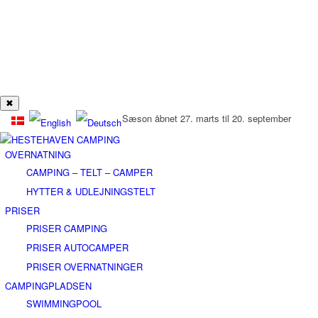
✖
Sæson åbnet 27. marts til 20. september
OVERNATNING
CAMPING – TELT – CAMPER
HYTTER & UDLEJNINGSTELT
PRISER
PRISER CAMPING
PRISER AUTOCAMPER
PRISER OVERNATNINGER
CAMPINGPLADSEN
SWIMMINGPOOL