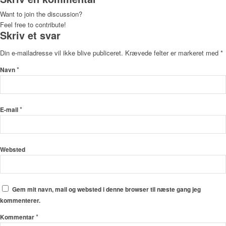
Want to join the discussion?
Feel free to contribute!
Skriv et svar
Din e-mailadresse vil ikke blive publiceret.
Krævede felter er markeret med
*
*
Navn
*
E-mail
Websted
Gem mit navn, mail og websted i denne browser til næste gang jeg
kommenterer.
*
Kommentar