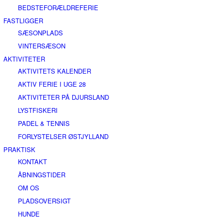
BEDSTEFORÆLDREFERIE
FASTLIGGER
SÆSONPLADS
VINTERSÆSON
AKTIVITETER
AKTIVITETS KALENDER
AKTIV FERIE I UGE 28
AKTIVITETER PÅ DJURSLAND
LYSTFISKERI
PADEL & TENNIS
FORLYSTELSER ØSTJYLLAND
PRAKTISK
KONTAKT
ÅBNINGSTIDER
OM OS
PLADSOVERSIGT
HUNDE