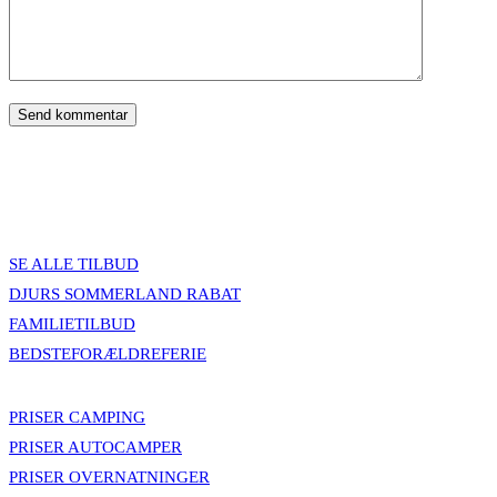
SE ALLE TILBUD
DJURS SOMMERLAND RABAT
FAMILIETILBUD
BEDSTEFORÆLDREFERIE
PRISER CAMPING
PRISER AUTOCAMPER
PRISER OVERNATNINGER