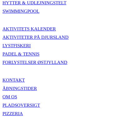
HYTTER & UDLEJNINGSTELT
SWIMMINGPOOL
AKTIVITETS KALENDER
AKTIVITETER PÅ DJURSLAND
LYSTFISKERI
PADEL & TENNIS
FORLYSTELSER ØSTJYLLAND
KONTAKT
ÅBNINGSTIDER
OM OS
PLADSOVERSIGT
PIZZERIA