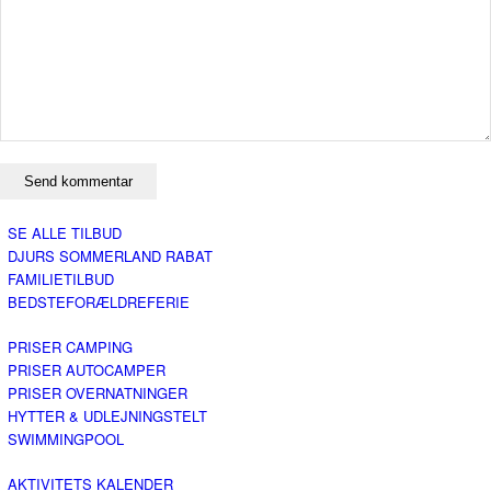
SE ALLE TILBUD
DJURS SOMMERLAND RABAT
FAMILIETILBUD
BEDSTEFORÆLDREFERIE
PRISER CAMPING
PRISER AUTOCAMPER
PRISER OVERNATNINGER
HYTTER & UDLEJNINGSTELT
SWIMMINGPOOL
AKTIVITETS KALENDER