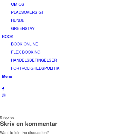
OM OS
PLADSOVERSIGT
HUNDE
GREENSTAY
BOOK
BOOK ONLINE
FLEX BOOKING
HANDELSBETINGELSER
FORTROLIGHEDSPOLITIK
Menu
0
replies
Skriv en kommentar
Want to join the discussion?