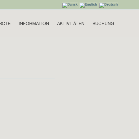
BOTE
INFORMATION
AKTIVITÄTEN
BUCHUNG