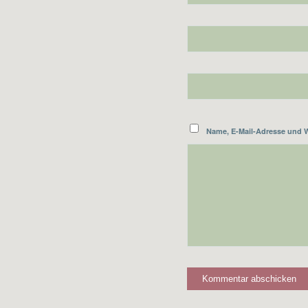
Name, E-Mail-Adresse und 