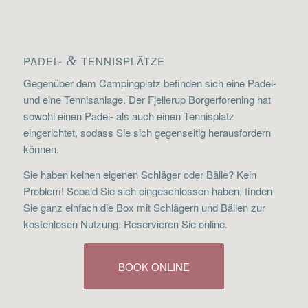
PADEL-
&
TENNISPLÄTZE
Gegenüber dem Campingplatz befinden sich eine Padel-
und eine Tennisanlage. Der Fjellerup Borgerforening hat
sowohl einen Padel- als auch einen Tennisplatz
eingerichtet, sodass Sie sich gegenseitig herausfordern
können.
Sie haben keinen eigenen Schläger oder Bälle? Kein
Problem! Sobald Sie sich eingeschlossen haben, finden
Sie ganz einfach die Box mit Schlägern und Bällen zur
kostenlosen Nutzung. Reservieren Sie online.
BOOK ONLINE