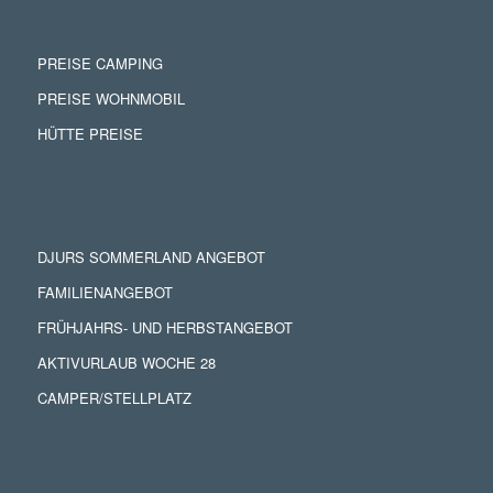
PREISE CAMPING
PREISE WOHNMOBIL
HÜTTE PREISE
DJURS SOMMERLAND ANGEBOT
FAMILIENANGEBOT
FRÜHJAHRS- UND HERBSTANGEBOT
AKTIVURLAUB WOCHE 28
CAMPER/STELLPLATZ