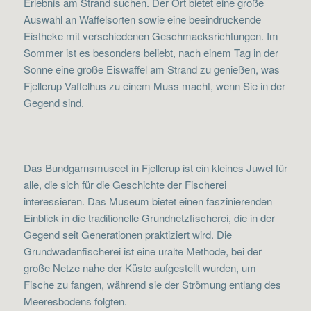
Erlebnis am Strand suchen. Der Ort bietet eine große
Auswahl an Waffelsorten sowie eine beeindruckende
Eistheke mit verschiedenen Geschmacksrichtungen. Im
Sommer ist es besonders beliebt, nach einem Tag in der
Sonne eine große Eiswaffel am Strand zu genießen, was
Fjellerup Vaffelhus zu einem Muss macht, wenn Sie in der
Gegend sind.
Das Bundgarnsmuseet in Fjellerup ist ein kleines Juwel für
alle, die sich für die Geschichte der Fischerei
interessieren. Das Museum bietet einen faszinierenden
Einblick in die traditionelle Grundnetzfischerei, die in der
Gegend seit Generationen praktiziert wird. Die
Grundwadenfischerei ist eine uralte Methode, bei der
große Netze nahe der Küste aufgestellt wurden, um
Fische zu fangen, während sie der Strömung entlang des
Meeresbodens folgten.