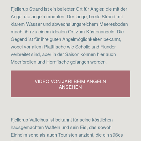
Fjellerup Strand ist ein beliebter Ort für Angler, die mit der
Angelrute angeln möchten. Der lange, breite Strand mit
klarem Wasser und abwechslungsreichem Meeresboden
macht ihn zu einem idealen Ort zum Küstenangeln. Die
Gegend ist für ihre guten Angelmöglichkeiten bekannt,
wobei vor allem Plattfische wie Scholle und Flunder
verbreitet sind, aber in der Saison können hier auch
Meerforellen und Hornfische gefangen werden.
VIDEO VON JARI BEIM ANGELN
ANSEHEN
Fjellerup Vaffelhus ist bekannt für seine köstlichen
hausgemachten Waffeln und sein Eis, das sowohl
Einheimische als auch Touristen anzieht, die ein süßes