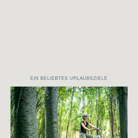
EIN BELIEBTES URLAUBSZIELE