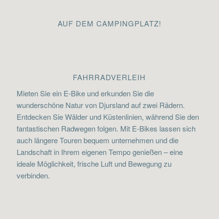
AUF DEM CAMPINGPLATZ!
FAHRRADVERLEIH
Mieten Sie ein E-Bike und erkunden Sie die
wunderschöne Natur von Djursland auf zwei Rädern.
Entdecken Sie Wälder und Küstenlinien, während Sie den
fantastischen Radwegen folgen. Mit E-Bikes lassen sich
auch längere Touren bequem unternehmen und die
Landschaft in Ihrem eigenen Tempo genießen – eine
ideale Möglichkeit, frische Luft und Bewegung zu
verbinden.