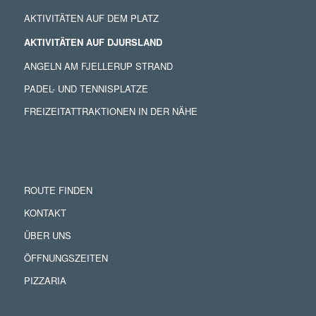
AKTIVITÄTEN AUF DEM PLATZ
AKTIVITÄTEN AUF DJURSLAND
ANGELN AM FJELLERUP STRAND
PADEL- UND TENNISPLATZE
FREIZEITATTRAKTIONEN IN DER NÄHE
ROUTE FINDEN
KONTAKT
ÜBER UNS
ÖFFNUNGSZEITEN
PIZZARIA