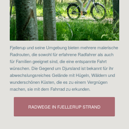
Fjellerup und seine Umgebung bieten mehrere malerische
Radrouten, die sowohl für erfahrene Radfahrer als auch
für Familien geeignet sind, die eine entspannte Fahrt
wünschen. Die Gegend um Djursland ist bekannt für ihr
abwechslungsreiches Gelände mit Hügeln, Wäldern und
wunderschönen Küsten, die es zu einem Vergnügen
machen, sie mit dem Fahrrad zu erkunden.
RADWEGE IN FJELLERUP STRAND