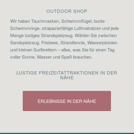
OUTDOOR SHOP
Wir haben Tauchmasken, Schwimmflügel, bunte
Schwimmringe, strapazierfähige Luftmatratzen und jede
Menge lustiges Strandspielzeug. Wählen Sie zwischen
Sandspielzeug, Frisbees, Strandtennis, Wasserpistolen
und kleinen Surfbrettern – alles, was Sie für einen Tag
voller Sonne, Wasser und Spaß brauchen.
LUSTIGE FREIZEITATTRAKTIONEN IN DER
NÄHE
ERLEBNISSE IN DER NÄHE