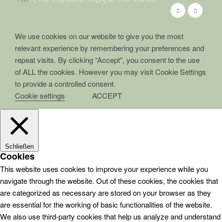
We use cookies on our website to give you the most
relevant experience by remembering your preferences and
repeat visits. By clicking “Accept”, you consent to the use
of ALL the cookies. However you may visit Cookie Settings
to provide a controlled consent.
Cookie settings
ACCEPT
Schließen
Cookies
This website uses cookies to improve your experience while you
navigate through the website. Out of these cookies, the cookies that
are categorized as necessary are stored on your browser as they
are essential for the working of basic functionalities of the website.
We also use third-party cookies that help us analyze and understand