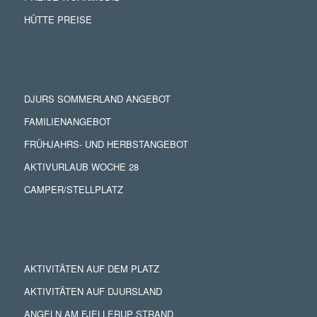
HÜTTE PREISE
DJURS SOMMERLAND ANGEBOT
FAMILIENANGEBOT
FRÜHJAHRS- UND HERBSTANGEBOT
AKTIVURLAUB WOCHE 28
CAMPER/STELLPLATZ
AKTIVITÄTEN AUF DEM PLATZ
AKTIVITÄTEN AUF DJURSLAND
ANGELN AM FJELLERUP STRAND