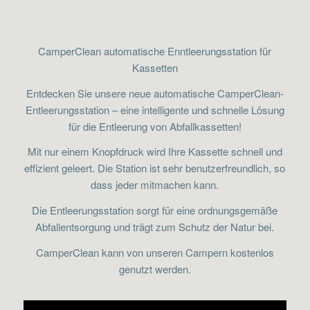
CamperClean automatische Enntleerungsstation für
Kassetten
Entdecken Sie unsere neue automatische CamperClean-
Entleerungsstation – eine intelligente und schnelle Lösung
für die Entleerung von Abfallkassetten!
Mit nur einem Knopfdruck wird Ihre Kassette schnell und
effizient geleert. Die Station ist sehr benutzerfreundlich, so
dass jeder mitmachen kann.
Die Entleerungsstation sorgt für eine ordnungsgemäße
Abfallentsorgung und trägt zum Schutz der Natur bei.
CamperClean kann von unseren Campern kostenlos
genutzt werden.