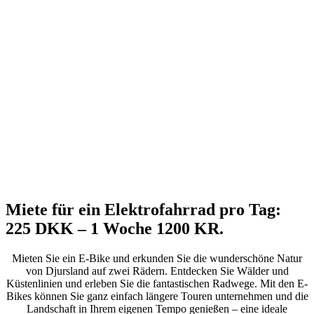
Miete für ein Elektrofahrrad pro Tag:
225 DKK – 1 Woche 1200 KR.
Mieten Sie ein E-Bike und erkunden Sie die wunderschöne Natur
von Djursland auf zwei Rädern. Entdecken Sie Wälder und
Küstenlinien und erleben Sie die fantastischen Radwege. Mit den E-
Bikes können Sie ganz einfach längere Touren unternehmen und die
Landschaft in Ihrem eigenen Tempo genießen – eine ideale