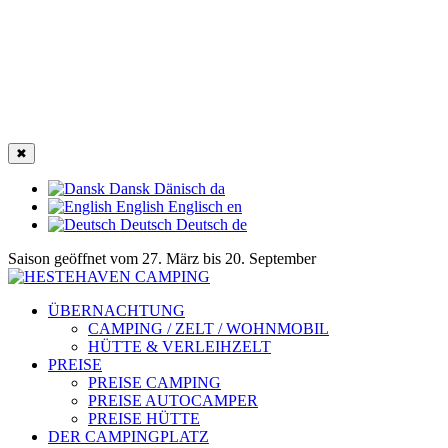
✖
Dansk
Dänisch
da
English
Englisch
en
Deutsch
Deutsch
de
Saison geöffnet vom 27. März bis 20. September
ÜBERNACHTUNG
CAMPING / ZELT / WOHNMOBIL
HÜTTE & VERLEIHZELT
PREISE
PREISE CAMPING
PREISE AUTOCAMPER
PREISE HÜTTE
DER CAMPINGPLATZ