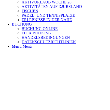
AKTIVURLAUB WOCHE 28
AKTIVITÄTEN AUF DJURSLAND
FISCHEN
PADEL- UND TENNISPLATZE
ERLEBNISSE IN DER NÄHE
BUCHUNG
BUCHUNG ONLINE
FLEX BOOKING
HANDELSBEDINGUNGEN
DATENSCHUTZRICHTLINIEN
Menü
Menü