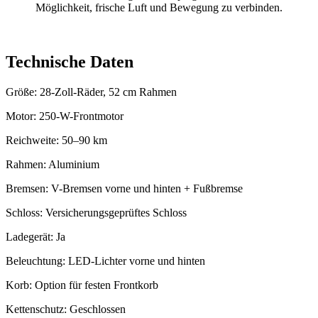
Möglichkeit, frische Luft und Bewegung zu verbinden.
Technische Daten
Größe: 28-Zoll-Räder, 52 cm Rahmen
Motor: 250-W-Frontmotor
Reichweite: 50–90 km
Rahmen: Aluminium
Bremsen: V-Bremsen vorne und hinten + Fußbremse
Schloss: Versicherungsgeprüftes Schloss
Ladegerät: Ja
Beleuchtung: LED-Lichter vorne und hinten
Korb: Option für festen Frontkorb
Kettenschutz: Geschlossen