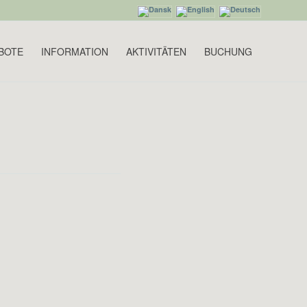
BOTE
INFORMATION
AKTIVITÄTEN
BUCHUNG