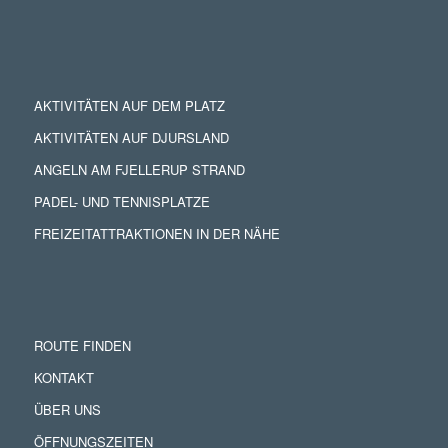
AKTIVITÄTEN AUF DEM PLATZ
AKTIVITÄTEN AUF DJURSLAND
ANGELN AM FJELLERUP STRAND
PADEL- UND TENNISPLATZE
FREIZEITATTRAKTIONEN IN DER NÄHE
ROUTE FINDEN
KONTAKT
ÜBER UNS
ÖFFNUNGSZEITEN