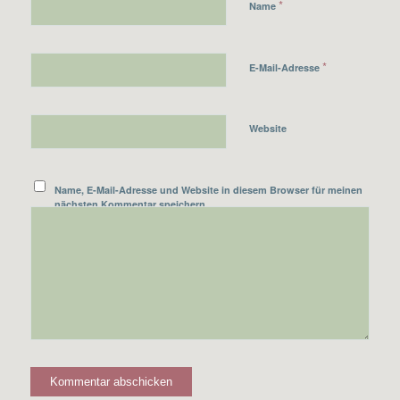
*
Name
*
E-Mail-Adresse
Website
Name, E-Mail-Adresse und Website in diesem Browser für meinen
nächsten Kommentar speichern.