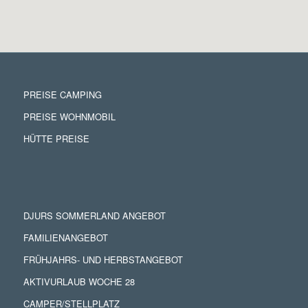
PREISE CAMPING
PREISE WOHNMOBIL
HÜTTE PREISE
DJURS SOMMERLAND ANGEBOT
FAMILIENANGEBOT
FRÜHJAHRS- UND HERBSTANGEBOT
AKTIVURLAUB WOCHE 28
CAMPER/STELLPLATZ