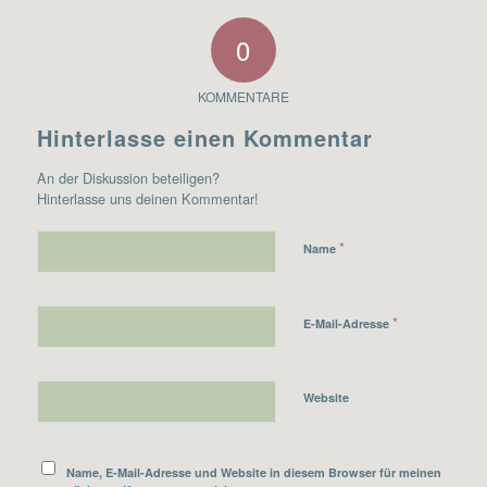
0
KOMMENTARE
Hinterlasse einen Kommentar
An der Diskussion beteiligen?
Hinterlasse uns deinen Kommentar!
*
Name
*
E-Mail-Adresse
Website
Name, E-Mail-Adresse und Website in diesem Browser für meinen