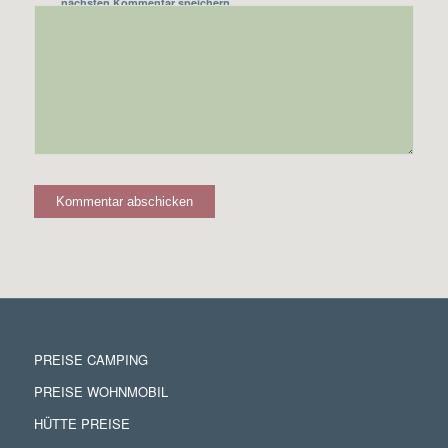
nächsten Kommentar speichern.
PREISE CAMPING
PREISE WOHNMOBIL
HÜTTE PREISE