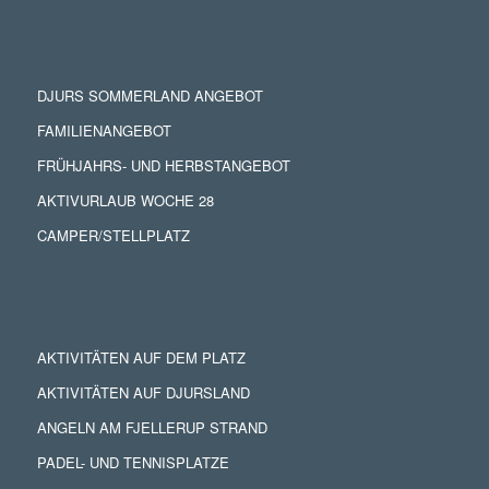
DJURS SOMMERLAND ANGEBOT
FAMILIENANGEBOT
FRÜHJAHRS- UND HERBSTANGEBOT
AKTIVURLAUB WOCHE 28
CAMPER/STELLPLATZ
AKTIVITÄTEN AUF DEM PLATZ
AKTIVITÄTEN AUF DJURSLAND
ANGELN AM FJELLERUP STRAND
PADEL- UND TENNISPLATZE