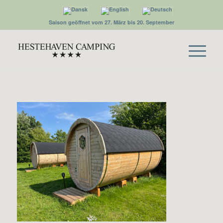
Saison geöffnet vom 27. März bis 20. September