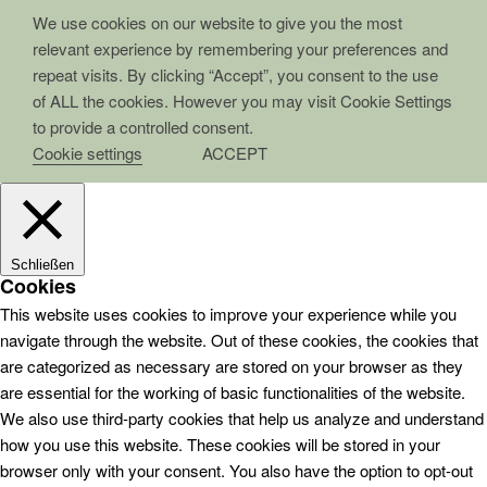
We use cookies on our website to give you the most
relevant experience by remembering your preferences and
repeat visits. By clicking “Accept”, you consent to the use
of ALL the cookies. However you may visit Cookie Settings
to provide a controlled consent.
Cookie settings
ACCEPT
Schließen
Cookies
This website uses cookies to improve your experience while you
navigate through the website. Out of these cookies, the cookies that
are categorized as necessary are stored on your browser as they
are essential for the working of basic functionalities of the website.
We also use third-party cookies that help us analyze and understand
how you use this website. These cookies will be stored in your
browser only with your consent. You also have the option to opt-out