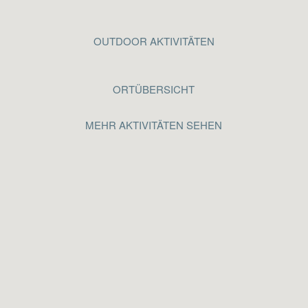
OUTDOOR AKTIVITÄTEN
ORTÜBERSICHT
MEHR AKTIVITÄTEN SEHEN