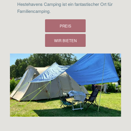
Hestehavens Camping ist ein fantastischer Ort für
Familiencamping.
PREIS
WIR BIETEN