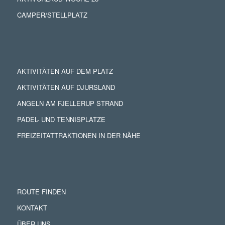
CAMPER/STELLPLATZ
AKTIVITÄTEN AUF DEM PLATZ
AKTIVITÄTEN AUF DJURSLAND
ANGELN AM FJELLERUP STRAND
PADEL- UND TENNISPLATZE
FREIZEITATTRAKTIONEN IN DER NÄHE
ROUTE FINDEN
KONTAKT
ÜBER UNS