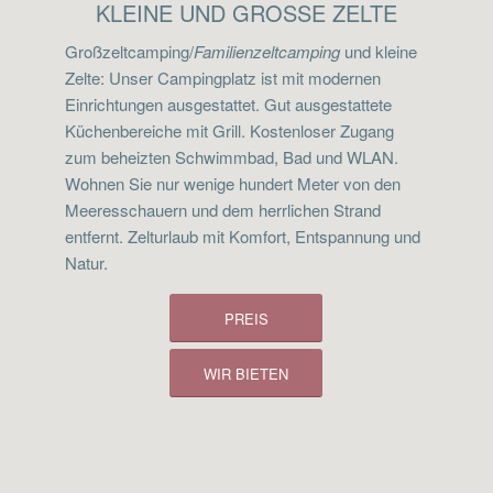
KLEINE UND GROSSE ZELTE
Großzeltcamping/
Familienzeltcamping
und kleine
Zelte: Unser Campingplatz ist mit modernen
Einrichtungen ausgestattet. Gut ausgestattete
Küchenbereiche mit Grill. Kostenloser Zugang
zum beheizten Schwimmbad, Bad und WLAN.
Wohnen Sie nur wenige hundert Meter von den
Meeresschauern und dem herrlichen Strand
entfernt. Zelturlaub mit Komfort, Entspannung und
Natur.
PREIS
WIR BIETEN