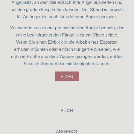
Angelplatz, an dem Sie einfach Ihre Angel auswerfen und
auf den großen Fang hoffen können. Der Strand ist sowohl
für Anfänger als auch für erfahrene Angler geeignet.
Wir wurden von einem professionellen Angler besucht, der
seine beeindruckenden Fänge in einem Video zeigte.
Wenn Sie einen Einblick in die Arbeit eines Experten
erhalten möchten oder einfach nur gerne zusehen, wie
schöne Fische aus dem Wasser gezogen werden, sollten
Sie sich dieses Video nicht entgehen lassen.
VIDEO
BUCH
ANGEBOT