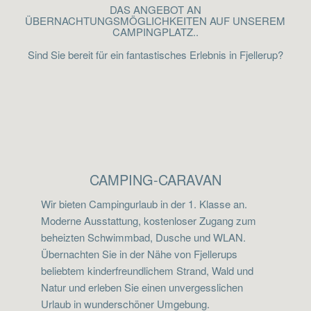
DAS ANGEBOT AN
ÜBERNACHTUNGSMÖGLICHKEITEN AUF UNSEREM
CAMPINGPLATZ..
Sind Sie bereit für ein fantastisches Erlebnis in Fjellerup?
CAMPING-CARAVAN
Wir bieten Campingurlaub in der 1. Klasse an.
Moderne Ausstattung, kostenloser Zugang zum
beheizten Schwimmbad, Dusche und WLAN.
Übernachten Sie in der Nähe von Fjellerups
beliebtem kinderfreundlichem Strand, Wald und
Natur und erleben Sie einen unvergesslichen
Urlaub in wunderschöner Umgebung.