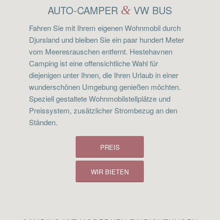
AUTO-CAMPER
&
VW BUS
Fahren Sie mit Ihrem eigenen Wohnmobil durch
Djursland und bleiben Sie ein paar hundert Meter
vom Meeresrauschen entfernt. Hestehavnen
Camping ist eine offensichtliche Wahl für
diejenigen unter Ihnen, die Ihren Urlaub in einer
wunderschönen Umgebung genießen möchten.
Speziell gestaltete Wohnmobilstellplätze und
Preissystem, zusätzlicher Strombezug an den
Ständen.
PREIS
WIR BIETEN