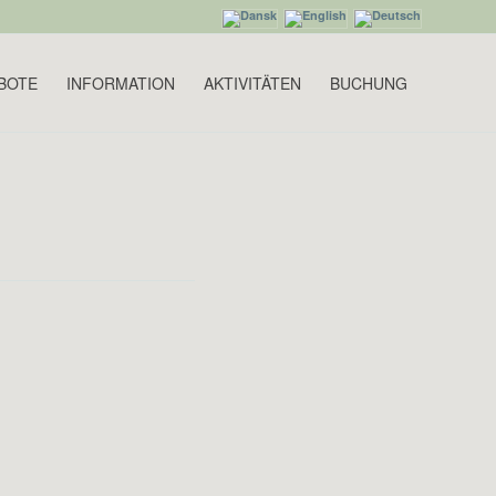
BOTE
INFORMATION
AKTIVITÄTEN
BUCHUNG