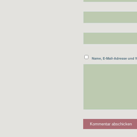
Name, E-Mail-Adresse und 