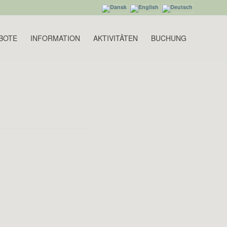
BOTE
INFORMATION
AKTIVITÄTEN
BUCHUNG