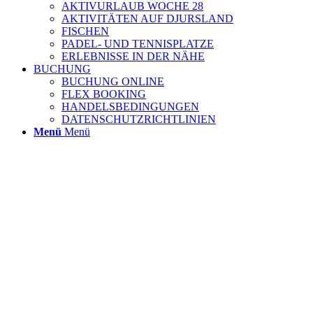
AKTIVURLAUB WOCHE 28
AKTIVITÄTEN AUF DJURSLAND
FISCHEN
PADEL- UND TENNISPLATZE
ERLEBNISSE IN DER NÄHE
BUCHUNG
BUCHUNG ONLINE
FLEX BOOKING
HANDELSBEDINGUNGEN
DATENSCHUTZRICHTLINIEN
Menü
Menü