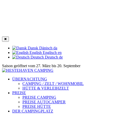
✖
Dansk
Dänisch
da
English
Englisch
en
Deutsch
Deutsch
de
Saison geöffnet vom 27. März bis 20. September
ÜBERNACHTUNG
CAMPING / ZELT / WOHNMOBIL
HÜTTE & VERLEIHZELT
PREISE
PREISE CAMPING
PREISE AUTOCAMPER
PREISE HÜTTE
DER CAMPINGPLATZ