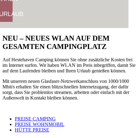
URLAUB
NEU – NEUES WLAN AUF DEM
GESAMTEN CAMPINGPLATZ
Auf Hestehaven Camping können Sie ohne zusätzliche Kosten frei
im Internet surfen. Wir haben WLAN im Preis inbegriffen, damit Sie
auf dem Laufenden bleiben und Ihren Urlaub genießen können.
Mit unserem neuen Glasfaser-Netzwerkanschluss von 1000/1000
Mbit/s erhalten Sie einen blitzschnellen Internetzugang, der dafür
sorgt, dass Sie problemlos streamen, arbeiten oder einfach mit der
Außenwelt in Kontakt bleiben können.
PREISE CAMPING
PREISE WOHNMOBIL
HÜTTE PREISE