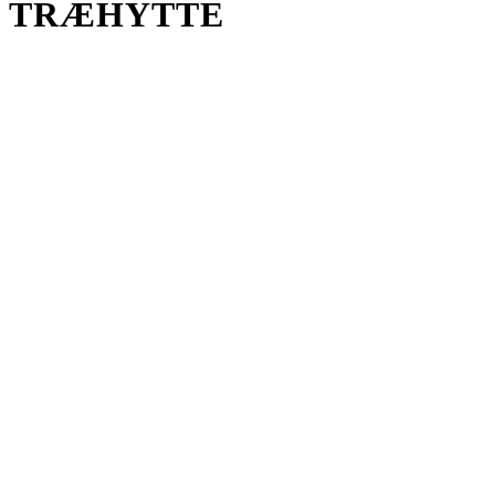
TRÆHYTTE