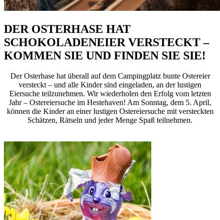
DER OSTERHASE HAT
SCHOKOLADENEIER VERSTECKT –
KOMMEN SIE UND FINDEN SIE SIE!
Der Osterhase hat überall auf dem Campingplatz bunte Ostereier
versteckt – und alle Kinder sind eingeladen, an der lustigen
Eiersuche teilzunehmen. Wir wiederholen den Erfolg vom letzten
Jahr – Ostereiersuche im Hestehaven! Am Sonntag, dem 5. April,
können die Kinder an einer lustigen Ostereiersuche mit versteckten
Schätzen, Rätseln und jeder Menge Spaß teilnehmen.