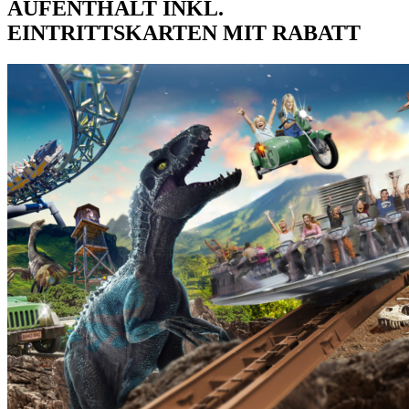
AUFENTHALT INKL.
EINTRITTSKARTEN MIT RABATT