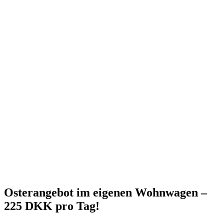
Osterangebot im eigenen Wohnwagen –
225 DKK pro Tag!