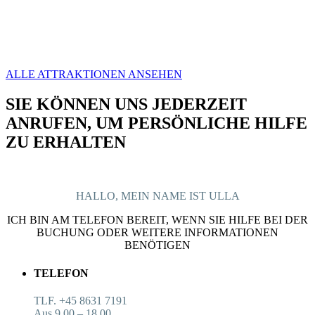
ALLE ATTRAKTIONEN ANSEHEN
SIE KÖNNEN UNS JEDERZEIT
ANRUFEN, UM PERSÖNLICHE HILFE
ZU ERHALTEN
HALLO, MEIN NAME IST ULLA
ICH BIN AM TELEFON BEREIT, WENN SIE HILFE BEI DER
BUCHUNG ODER WEITERE INFORMATIONEN
BENÖTIGEN
TELEFON
TLF. +45 8631 7191
Aus 9.00 – 18.00